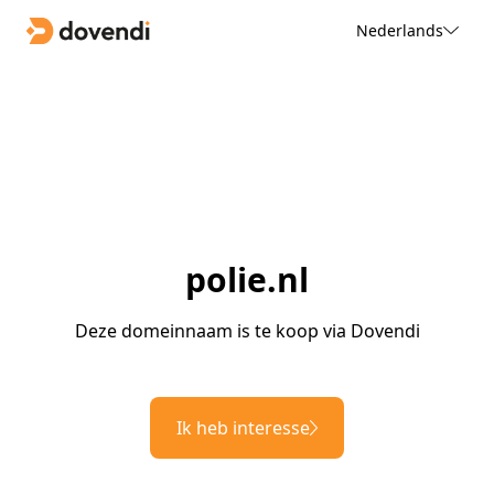
Nederlands
polie.nl
Deze domeinnaam is te koop via Dovendi
Ik heb interesse