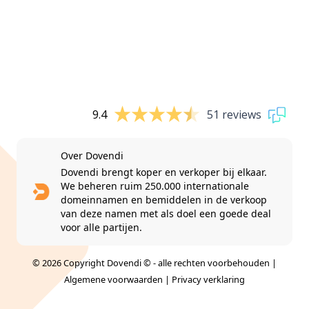
9.4
51 reviews
Over Dovendi
Dovendi brengt koper en verkoper bij elkaar.
We beheren ruim 250.000 internationale
domeinnamen en bemiddelen in de verkoop
van deze namen met als doel een goede deal
voor alle partijen.
© 2026 Copyright Dovendi © - alle rechten voorbehouden |
Algemene voorwaarden
|
Privacy verklaring